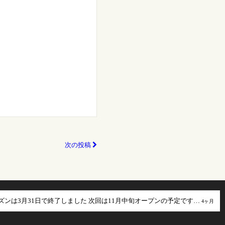
次の投稿
ズンは3月31日で終了しました 次回は11月中旬オープンの予定です…
4ヶ月