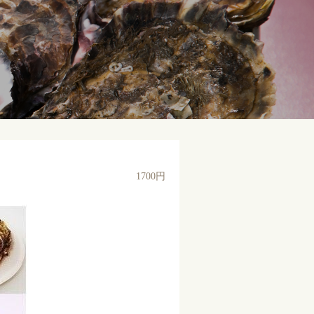
1700円