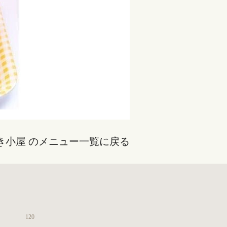
き小屋 のメニュー一覧に戻る
120