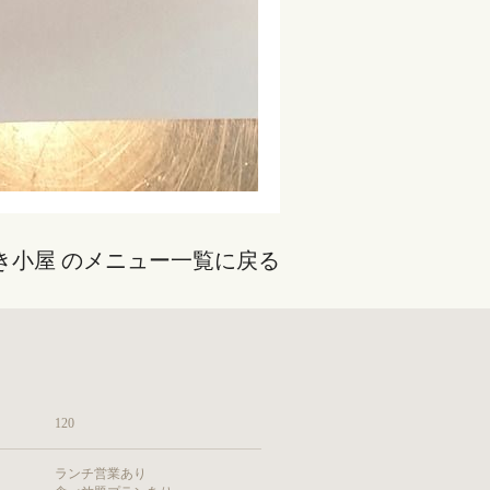
き小屋 のメニュー一覧に戻る
120
ランチ営業あり